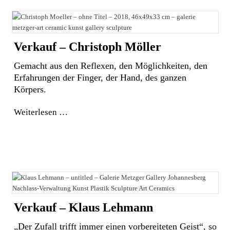
Verkauf – Christoph Möller
Gemacht aus den Reflexen, den Möglichkeiten, den
Erfahrungen der Finger, der Hand, des ganzen
Körpers.
Weiterlesen
Verkauf – Klaus Lehmann
„Der Zufall trifft immer einen vorbereiteten Geist“, so