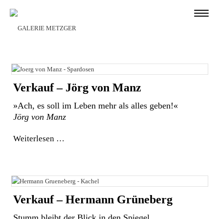
Verkauf – Jörg von Manz
»Ach, es soll im Leben mehr als alles geben!«
Jörg von Manz
Weiterlesen
Verkauf – Hermann Grüneberg
Stumm bleibt der Blick in den Spiegel