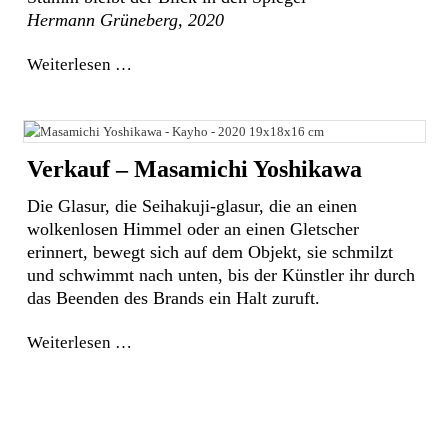
Hermann Grüneberg, 2020
Weiterlesen
Verkauf – Masamichi Yoshikawa
Die Glasur, die Seihakuji-glasur, die an einen
wolkenlosen Himmel oder an einen Gletscher
erinnert, bewegt sich auf dem Objekt, sie schmilzt
und schwimmt nach unten, bis der Künstler ihr durch
das Beenden des Brands ein Halt zuruft.
Weiterlesen