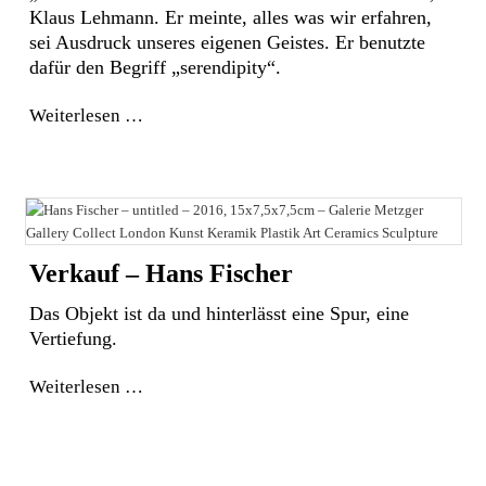
Klaus Lehmann. Er meinte, alles was wir erfahren,
sei Ausdruck unseres eigenen Geistes. Er benutzte
dafür den Begriff „serendipity“.
Weiterlesen
Verkauf – Hans Fischer
Das Objekt ist da und hinterlässt eine Spur, eine
Vertiefung.
Weiterlesen