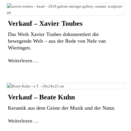
Verkauf – Xavier Toubes
Das Werk Xavier Toubes dokumentiert die
bewegende Welt – aus der Rede von Nele van
Wieringen.
Weiterlesen
Verkauf – Beate Kuhn
Keramik aus dem Geiste der Musik und der Natur.
Weiterlesen