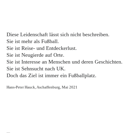
Diese Leidenschaft lässt sich nicht beschreiben.
Sie ist mehr als Fußball.
Sie ist Reise- und Entdeckerlust.
Sie ist Neugierde auf Orte.
Sie ist Interesse an Menschen und deren Geschichten.
Sie ist Sehnsucht nach UK.
Doch das Ziel ist immer ein Fußballplatz.
Hans-Peter Hauck, Aschaffenburg, Mai 2021