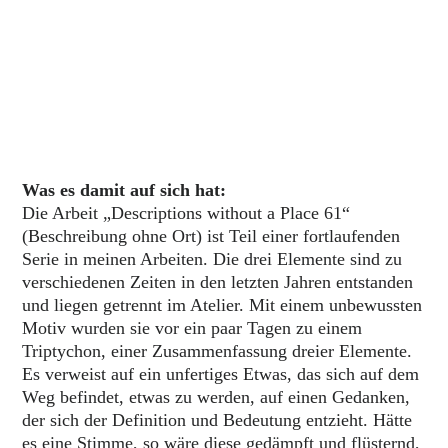
Was es damit auf sich hat:
Die Arbeit „Descriptions without a Place 61“
(Beschreibung ohne Ort) ist Teil einer fortlaufenden
Serie in meinen Arbeiten. Die drei Elemente sind zu
verschiedenen Zeiten in den letzten Jahren entstanden
und liegen getrennt im Atelier. Mit einem unbewussten
Motiv wurden sie vor ein paar Tagen zu einem
Triptychon, einer Zusammenfassung dreier Elemente.
Es verweist auf ein unfertiges Etwas, das sich auf dem
Weg befindet, etwas zu werden, auf einen Gedanken,
der sich der Definition und Bedeutung entzieht. Hätte
es eine Stimme, so wäre diese gedämpft und flüsternd,