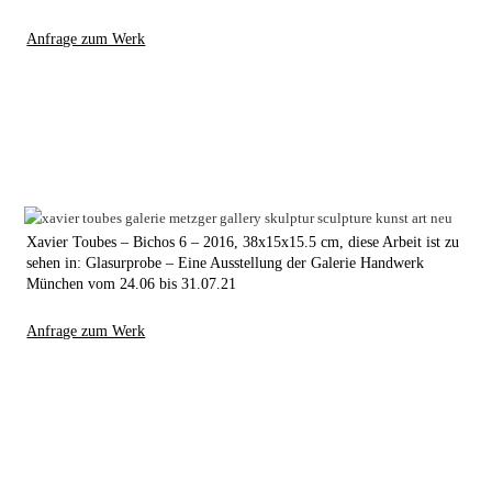
Anfrage zum Werk
Xavier Toubes – Bichos 6 – 2016, 38x15x15.5 cm, diese Arbeit ist zu
sehen in: Glasurprobe – Eine Ausstellung der Galerie Handwerk
München vom 24.06 bis 31.07.21
Anfrage zum Werk