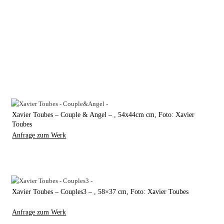
Xavier Toubes – Couple & Angel – , 54x44cm cm, Foto: Xavier
Toubes
Anfrage zum Werk
Xavier Toubes – Couples3 – , 58×37 cm, Foto: Xavier Toubes
Anfrage zum Werk