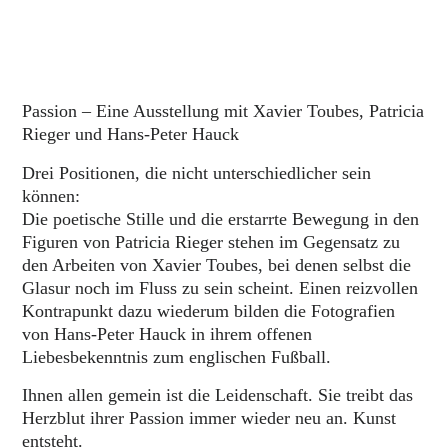
Passion – Eine Ausstellung mit Xavier Toubes, Patricia
Rieger und Hans-Peter Hauck
Drei Positionen, die nicht unterschiedlicher sein
können:
Die poetische Stille und die erstarrte Bewegung in den
Figuren von Patricia Rieger stehen im Gegensatz zu
den Arbeiten von Xavier Toubes, bei denen selbst die
Glasur noch im Fluss zu sein scheint. Einen reizvollen
Kontrapunkt dazu wiederum bilden die Fotografien
von Hans-Peter Hauck in ihrem offenen
Liebesbekenntnis zum englischen Fußball.
Ihnen allen gemein ist die Leidenschaft. Sie treibt das
Herzblut ihrer Passion immer wieder neu an. Kunst
entsteht.