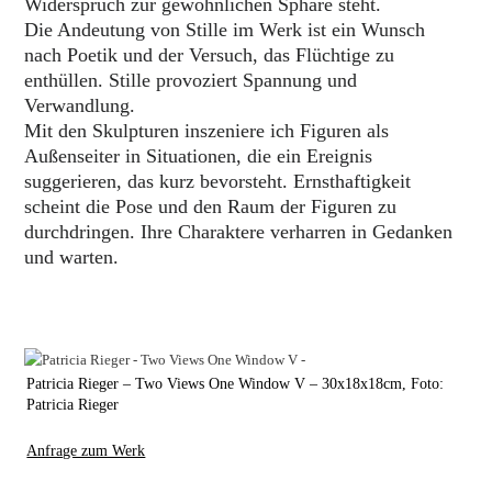
Widerspruch zur gewöhnlichen Sphäre steht.
Die Andeutung von Stille im Werk ist ein Wunsch
nach Poetik und der Versuch, das Flüchtige zu
enthüllen. Stille provoziert Spannung und
Verwandlung.
Mit den Skulpturen inszeniere ich Figuren als
Außenseiter in Situationen, die ein Ereignis
suggerieren, das kurz bevorsteht. Ernsthaftigkeit
scheint die Pose und den Raum der Figuren zu
durchdringen. Ihre Charaktere verharren in Gedanken
und warten.
Patricia Rieger – Two Views One Window V – 30x18x18cm, Foto:
Patricia Rieger
Anfrage zum Werk