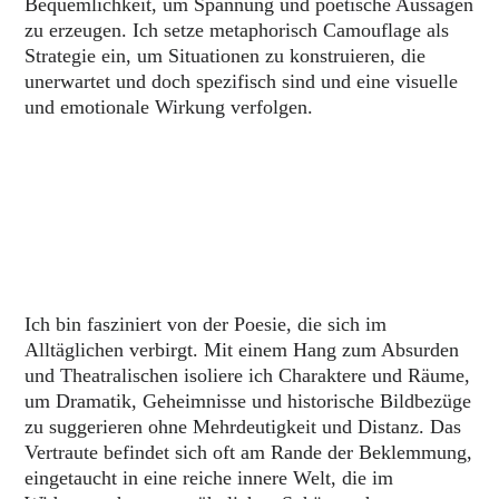
Bequemlichkeit, um Spannung und poetische Aussagen
zu erzeugen. Ich setze metaphorisch Camouflage als
Strategie ein, um Situationen zu konstruieren, die
unerwartet und doch spezifisch sind und eine visuelle
und emotionale Wirkung verfolgen.
Ich bin fasziniert von der Poesie, die sich im
Alltäglichen verbirgt. Mit einem Hang zum Absurden
und Theatralischen isoliere ich Charaktere und Räume,
um Dramatik, Geheimnisse und historische Bildbezüge
zu suggerieren ohne Mehrdeutigkeit und Distanz. Das
Vertraute befindet sich oft am Rande der Beklemmung,
eingetaucht in eine reiche innere Welt, die im