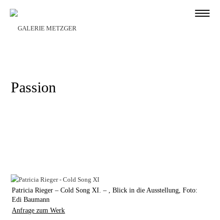
Passion
Patricia Rieger – Cold Song XI. – , Blick in die Ausstellung, Foto:
Edi Baumann
Anfrage zum Werk