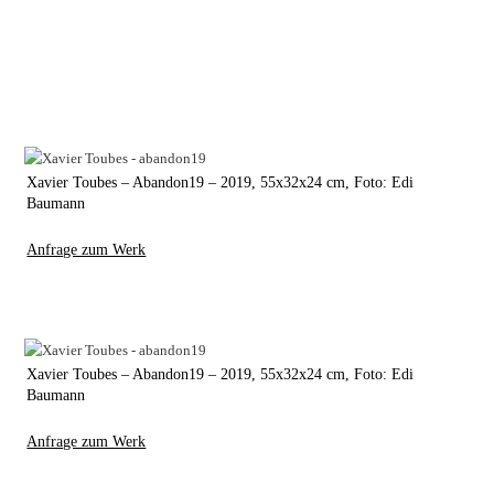
Xavier Toubes – Abandon19 – 2019, 55x32x24 cm, Foto: Edi
Baumann
Anfrage zum Werk
Xavier Toubes – Abandon19 – 2019, 55x32x24 cm, Foto: Edi
Baumann
Anfrage zum Werk