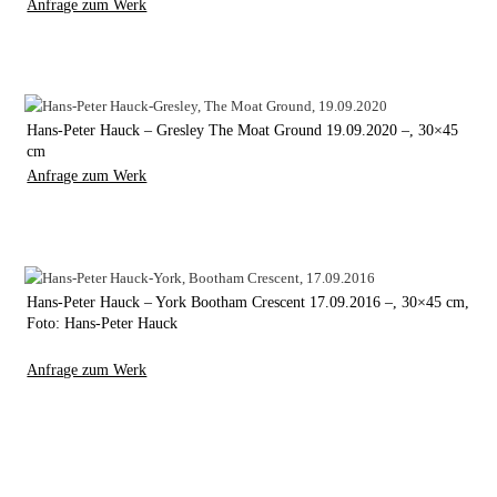
Anfrage zum Werk
Hans-Peter Hauck – Gresley The Moat Ground 19.09.2020 –, 30×45
cm
Anfrage zum Werk
Hans-Peter Hauck – York Bootham Crescent 17.09.2016 –, 30×45 cm,
Foto: Hans-Peter Hauck
Anfrage zum Werk