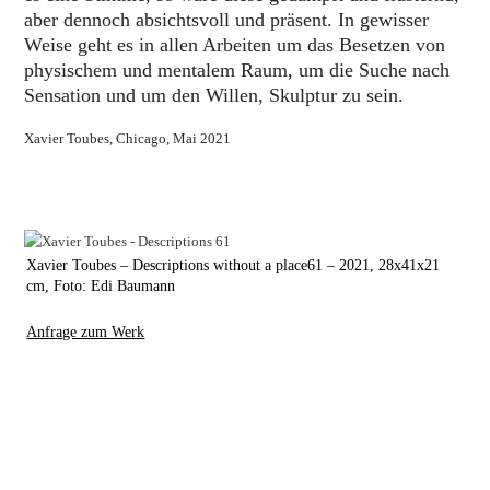
aber dennoch absichtsvoll und präsent. In gewisser
Weise geht es in allen Arbeiten um das Besetzen von
physischem und mentalem Raum, um die Suche nach
Sensation und um den Willen, Skulptur zu sein.
Xavier Toubes, Chicago, Mai 2021
Xavier Toubes – Descriptions without a place61 – 2021, 28x41x21
cm, Foto: Edi Baumann
Anfrage zum Werk