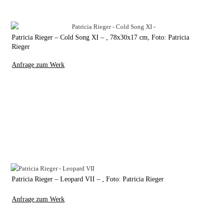
Patricia Rieger – Cold Song XI – , 78x30x17 cm, Foto: Patricia
Rieger
Anfrage zum Werk
Patricia Rieger – Leopard VII – , Foto: Patricia Rieger
Anfrage zum Werk