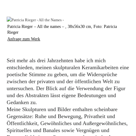
Patricia Rieger – All the names – , 38x56x30 cm, Foto: Patricia
Rieger
Anfrage zum Werk
Seit mehr als drei Jahrzehnten habe ich mich
entschieden, meinen skulpturalen Keramikarbeiten eine
poetische Stimme zu geben, um die Widersprüche
zwischen der privaten und der öffentlichen Welt zu
untersuchen. Der Blick auf die Verwendung der Figur
und des Abstrakten lässt eigene Bedeutungen und
Gedanken zu.
Meine Skulpturen und Bilder enthalten scheinbare
Gegensätze: Ruhe und Bewegung, Privatheit und
Öffentlichkeit, Gewöhnliches und Außergewöhnliches,
Spirituelles und Banales sowie Vergnügen und