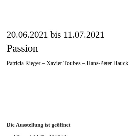
20.06.2021 bis 11.07.2021
Passion
Patricia Rieger – Xavier Toubes – Hans-Peter Hauck
Die Ausstellung ist geöffnet