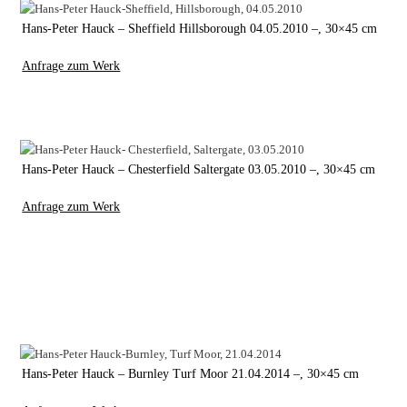
Hans-Peter Hauck – Sheffield Hillsborough 04.05.2010 –, 30×45 cm
Anfrage zum Werk
Hans-Peter Hauck – Chesterfield Saltergate 03.05.2010 –, 30×45 cm
Anfrage zum Werk
Hans-Peter Hauck – Burnley Turf Moor 21.04.2014 –, 30×45 cm