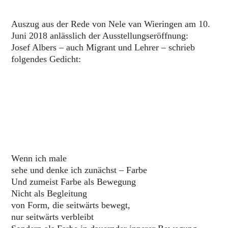
Auszug aus der Rede von Nele van Wieringen am 10.
Juni 2018 anlässlich der Ausstellungseröffnung:
Josef Albers – auch Migrant und Lehrer – schrieb
folgendes Gedicht:
Wenn ich male
sehe und denke ich zunächst – Farbe
Und zumeist Farbe als Bewegung
Nicht als Begleitung
von Form, die seitwärts bewegt,
nur seitwärts verbleibt