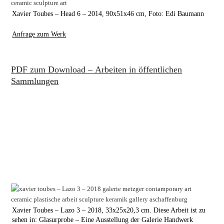
Xavier Toubes – Head 6 – 2014, 90x51x46 cm, Foto: Edi Baumann
Anfrage zum Werk
PDF zum Download – Arbeiten in öffentlichen
Sammlungen
Xavier Toubes – Lazo 3 – 2018, 33x25x20,3 cm. Diese Arbeit ist zu
sehen in: Glasurprobe – Eine Ausstellung der Galerie Handwerk