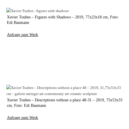
Xavier Toubes – Figures with Shadows – 2019, 77x23x18 cm, Foto:
Edi Baumann
Anfrage zum Werk
Xavier Toubes – Descriptions without a place 48-31 – 2019, 75x53x33
cm, Foto: Edi Baumann
Anfrage zum Werk