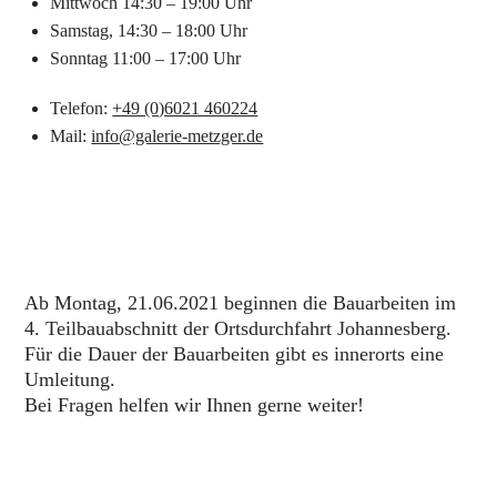
Mittwoch 14:30 – 19:00 Uhr
Samstag, 14:30 – 18:00 Uhr
Sonntag 11:00 – 17:00 Uhr
Telefon:
+49 (0)6021 460224
Mail:
info@galerie-metzger.de
Ab Montag, 21.06.2021 beginnen die Bauarbeiten im
4. Teilbauabschnitt der Ortsdurchfahrt Johannesberg.
Für die Dauer der Bauarbeiten gibt es innerorts eine
Umleitung.
Bei Fragen helfen wir Ihnen gerne weiter!