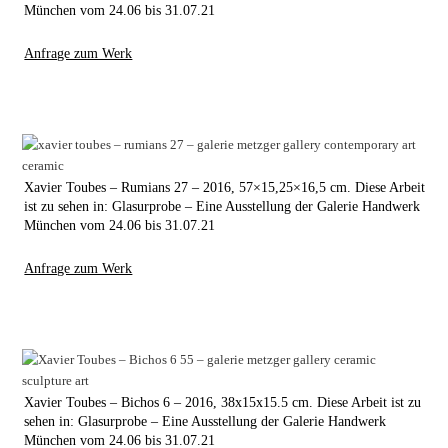
München vom 24.06 bis 31.07.21
Anfrage zum Werk
Xavier Toubes – Rumians 27 – 2016, 57×15,25×16,5 cm. Diese Arbeit
ist zu sehen in: Glasurprobe – Eine Ausstellung der Galerie Handwerk
München vom 24.06 bis 31.07.21
Anfrage zum Werk
Xavier Toubes – Bichos 6 – 2016, 38x15x15.5 cm. Diese Arbeit ist zu
sehen in: Glasurprobe – Eine Ausstellung der Galerie Handwerk
München vom 24.06 bis 31.07.21