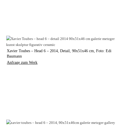
Xavier Toubes – Head 6 – 2014, Detail, 90x51x46 cm, Foto: Edi
Baumann
Anfrage zum Werk