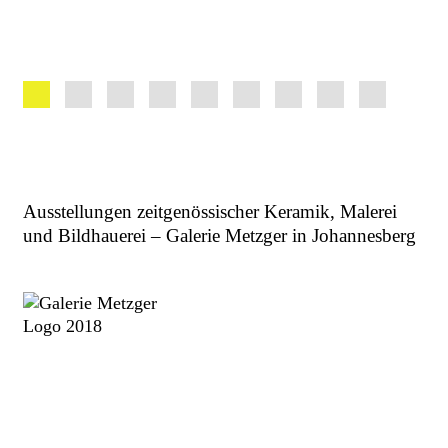
Ausstellungen zeitgenössischer Keramik, Malerei
und Bildhauerei – Galerie Metzger in Johannesberg