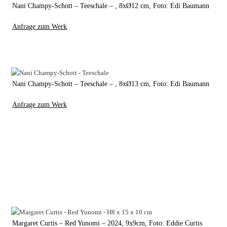
Nani Champy-Schott – Teeschale – , 8xØ12 cm, Foto: Edi Baumann
Anfrage zum Werk
Nani Champy-Schott – Teeschale – , 8xØ13 cm, Foto: Edi Baumann
Anfrage zum Werk
Margaret Curtis – Red Yunomi – 2024, 9x9cm, Foto: Eddie Curtis