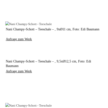
Nani Champy-Schott – Teeschale – , 9xØ11 cm, Foto: Edi Baumann
Anfrage zum Werk
Nani Champy-Schott – Teeschale – , 9,5xØ12,5 cm, Foto: Edi
Baumann
Anfrage zum Werk