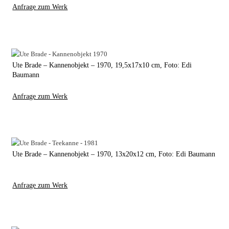
Anfrage zum Werk
Ute Brade – Kannenobjekt – 1970, 19,5x17x10 cm, Foto: Edi
Baumann
Anfrage zum Werk
Ute Brade – Kannenobjekt – 1970, 13x20x12 cm, Foto: Edi Baumann
Anfrage zum Werk