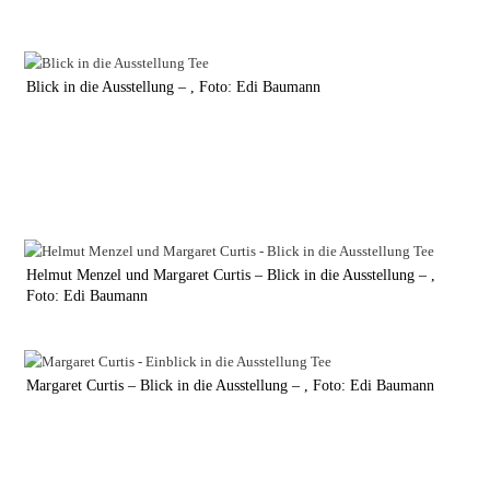
Blick in die Ausstellung – , Foto: Edi Baumann
Helmut Menzel und Margaret Curtis – Blick in die Ausstellung – ,
Foto: Edi Baumann
Margaret Curtis – Blick in die Ausstellung – , Foto: Edi Baumann