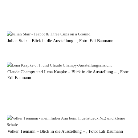
Julian Stair – Blick in die Ausstellung –, Foto: Edi Baumann
Claude Champy und Lena Kaapke – Blick in die Ausstellung – , Foto:
Edi Baumann
Volker Tiemann – Blick in die Ausstellung – , Foto: Edi Baumann