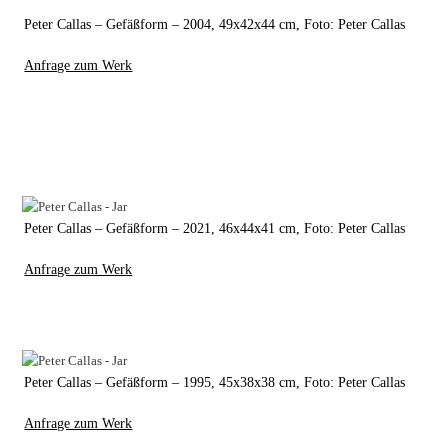
Peter Callas – Gefäßform – 2004, 49x42x44 cm, Foto: Peter Callas
Anfrage zum Werk
Peter Callas – Gefäßform – 2021, 46x44x41 cm, Foto: Peter Callas
Anfrage zum Werk
Peter Callas – Gefäßform – 1995, 45x38x38 cm, Foto: Peter Callas
Anfrage zum Werk