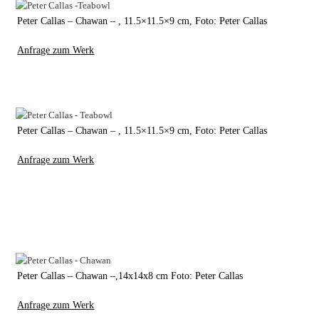
Peter Callas – Chawan – , 11.5×11.5×9 cm, Foto: Peter Callas
Anfrage zum Werk
Peter Callas – Chawan – , 11.5×11.5×9 cm, Foto: Peter Callas
Anfrage zum Werk
Peter Callas – Chawan –,14x14x8 cm Foto: Peter Callas
Anfrage zum Werk