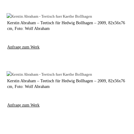
Kerstin Abraham – Teetisch für Hedwig Bollhagen – 2009, 82x56x76
cm, Foto: Wolf Abraham
Anfrage zum Werk
Kerstin Abraham – Teetisch für Hedwig Bollhagen – 2009, 82x56x76
cm, Foto: Wolf Abraham
Anfrage zum Werk