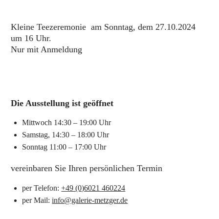
Kleine Teezeremonie am Sonntag, dem 27.10.2024
um 16 Uhr.
Nur mit Anmeldung
Die Ausstellung ist geöffnet
Mittwoch 14:30 – 19:00 Uhr
Samstag, 14:30 – 18:00 Uhr
Sonntag 11:00 – 17:00 Uhr
vereinbaren Sie Ihren persönlichen Termin
per Telefon:
+49 (0)6021 460224
per Mail:
info@galerie-metzger.de