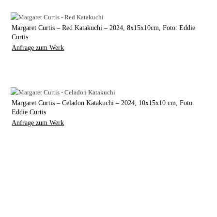
Margaret Curtis – Red Katakuchi – 2024, 8x15x10cm, Foto: Eddie
Curtis
Anfrage zum Werk
Margaret Curtis – Celadon Katakuchi – 2024, 10x15x10 cm, Foto:
Eddie Curtis
Anfrage zum Werk