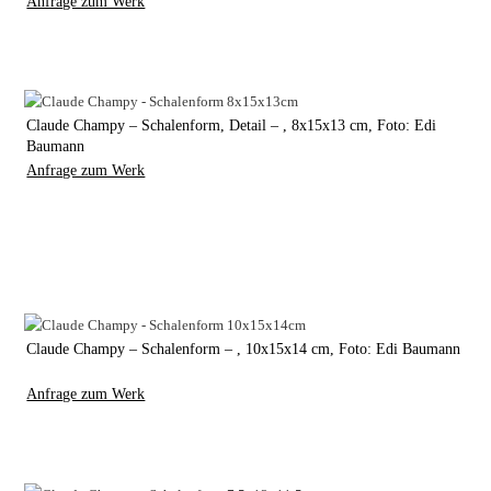
Anfrage zum Werk
Claude Champy – Schalenform, Detail – , 8x15x13 cm, Foto: Edi
Baumann
Anfrage zum Werk
Claude Champy – Schalenform – , 10x15x14 cm, Foto: Edi Baumann
Anfrage zum Werk