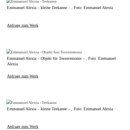
Emmanuel Alexia – kleine Teekanne – , Foto: Emmanuel Alexia
Anfrage zum Werk
Emmanuel Alexia – Objekt für Teezeremonie – , Foto: Emmanuel
Alexia
Anfrage zum Werk
Emmanuel Alexia – kleine Teekanne – , Foto: Emmanuel Alexia
Anfrage zum Werk