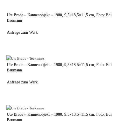
Ute Brade – Kannenobjekt – 1980, 9,5×18,5×11,5 cm, Foto: Edi
Baumann
Anfrage zum Werk
Ute Brade – Kannenobjekt – 1980, 9,5×18,5×11,5 cm, Foto: Edi
Baumann
Anfrage zum Werk
Ute Brade – Kannenobjekt – 1980, 9,5×18,5×11,5 cm, Foto: Edi
Baumann