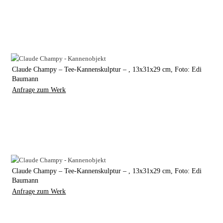
Claude Champy – Tee-Kannenskulptur – , 13x31x29 cm, Foto: Edi
Baumann
Anfrage zum Werk
Claude Champy – Tee-Kannenskulptur – , 13x31x29 cm, Foto: Edi
Baumann
Anfrage zum Werk