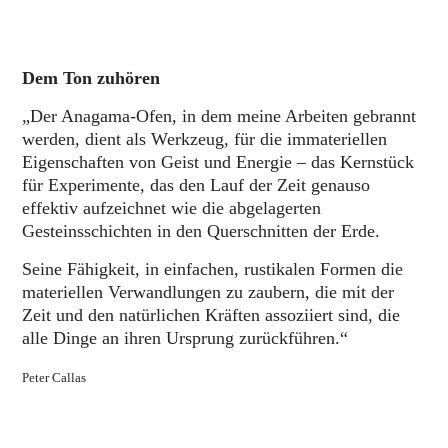
Dem Ton zuhören
„Der Anagama-Ofen, in dem meine Arbeiten gebrannt
werden, dient als Werkzeug, für die immateriellen
Eigenschaften von Geist und Energie – das Kernstück
für Experimente, das den Lauf der Zeit genauso
effektiv aufzeichnet wie die abgelagerten
Gesteinsschichten in den Querschnitten der Erde.
Seine Fähigkeit, in einfachen, rustikalen Formen die
materiellen Verwandlungen zu zaubern, die mit der
Zeit und den natürlichen Kräften assoziiert sind, die
alle Dinge an ihren Ursprung zurückführen.“
Peter Callas