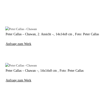
Peter Callas – Chawan, 2. Ansicht –, 14x14x8 cm , Foto: Peter Callas
Anfrage zum Werk
Peter Callas – Chawan –, 14x14x8 cm , Foto: Peter Callas
Anfrage zum Werk