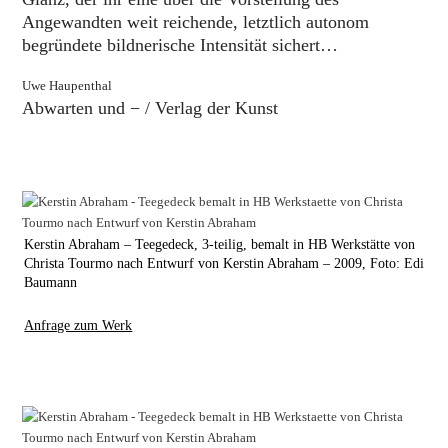
Angewandten weit reichende, letztlich autonom
begründete bildnerische Intensität sichert…
Uwe Haupenthal
Abwarten und − / Verlag der Kunst
Kerstin Abraham – Teegedeck, 3-teilig, bemalt in HB Werkstätte von
Christa Tourmo nach Entwurf von Kerstin Abraham – 2009, Foto: Edi
Baumann
Anfrage zum Werk