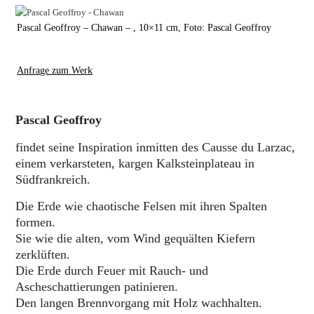
Pascal Geoffroy – Chawan – , 10×11 cm, Foto: Pascal Geoffroy
Anfrage zum Werk
Pascal Geoffroy
findet seine Inspiration inmitten des Causse du Larzac,
einem verkarsteten, kargen Kalksteinplateau in
Südfrankreich.
Die Erde wie chaotische Felsen mit ihren Spalten
formen.
Sie wie die alten, vom Wind gequälten Kiefern
zerklüften.
Die Erde durch Feuer mit Rauch- und
Ascheschattierungen patinieren.
Den langen Brennvorgang mit Holz wachhalten.