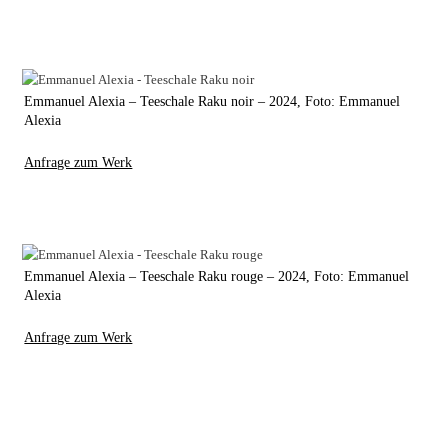
Emmanuel Alexia – Teeschale Raku noir – 2024, Foto: Emmanuel
Alexia
Anfrage zum Werk
Emmanuel Alexia – Teeschale Raku rouge – 2024, Foto: Emmanuel
Alexia
Anfrage zum Werk