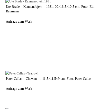
Ute Brade – Kannenobjekt – 1981, 20×16,5×10,5 cm, Foto: Edi
Baumann
Anfrage zum Werk
Peter Callas – Chawan – , 11.5×11.5×9 cm, Foto: Peter Callas
Anfrage zum Werk