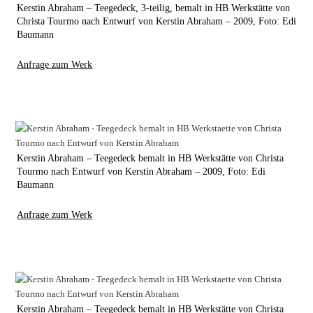
Kerstin Abraham – Teegedeck, 3-teilig, bemalt in HB Werkstätte von
Christa Tourmo nach Entwurf von Kerstin Abraham – 2009, Foto: Edi
Baumann
Anfrage zum Werk
Kerstin Abraham – Teegedeck bemalt in HB Werkstätte von Christa
Tourmo nach Entwurf von Kerstin Abraham – 2009, Foto: Edi
Baumann
Anfrage zum Werk
Kerstin Abraham – Teegedeck bemalt in HB Werkstätte von Christa