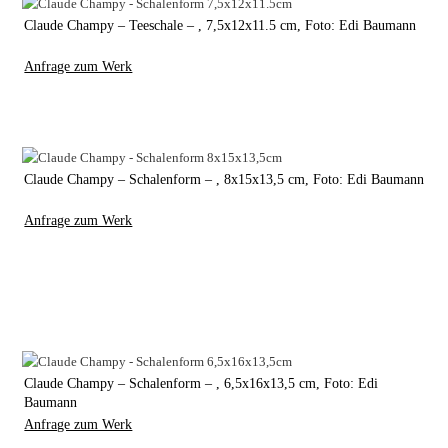
Claude Champy – Teeschale – , 7,5x12x11.5 cm, Foto: Edi Baumann
Anfrage zum Werk
Claude Champy – Schalenform – , 8x15x13,5 cm, Foto: Edi Baumann
Anfrage zum Werk
Claude Champy – Schalenform – , 6,5x16x13,5 cm, Foto: Edi
Baumann
Anfrage zum Werk