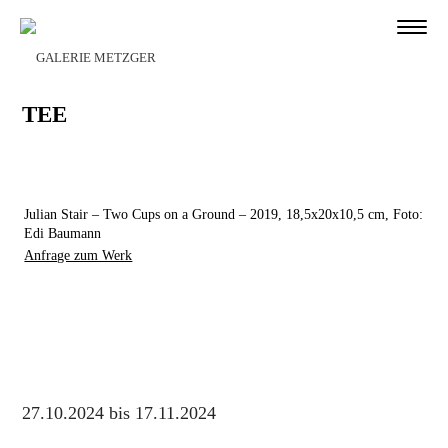
TEE
Julian Stair – Two Cups on a Ground – 2019, 18,5x20x10,5 cm, Foto:
Edi Baumann
Anfrage zum Werk
27.10.2024 bis 17.11.2024