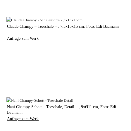
Claude Champy – Teeschale – , 7,5x15x15 cm, Foto: Edi Baumann
Anfrage zum Werk
Nani Champy-Schott – Teeschale, Detail – , 9xØ11 cm, Foto: Edi
Baumann
Anfrage zum Werk