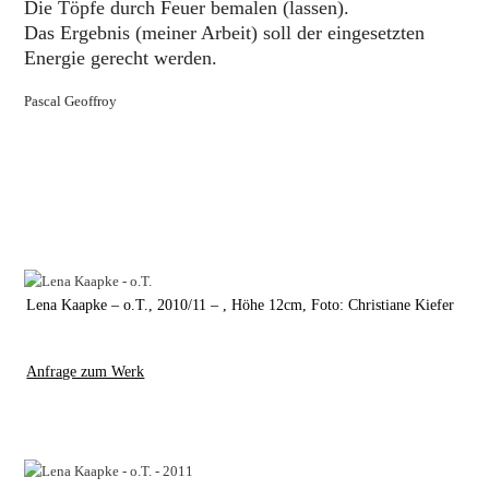
Die Töpfe durch Feuer bemalen (lassen).
Das Ergebnis (meiner Arbeit) soll der eingesetzten
Energie gerecht werden.
Pascal Geoffroy
Lena Kaapke – o.T., 2010/11 – , Höhe 12cm, Foto: Christiane Kiefer
Anfrage zum Werk