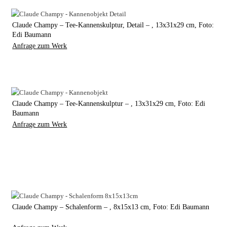
Claude Champy – Tee-Kannenskulptur, Detail – , 13x31x29 cm, Foto:
Edi Baumann
Anfrage zum Werk
Claude Champy – Tee-Kannenskulptur – , 13x31x29 cm, Foto: Edi
Baumann
Anfrage zum Werk
Claude Champy – Schalenform – , 8x15x13 cm, Foto: Edi Baumann