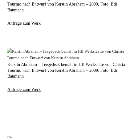
Tourmo nach Entwurf von Kerstin Abraham – 2009, Foto: Edi
Baumann
Anfrage zum Werk
Kerstin Abraham – Teegedeck bemalt in HB Werkstätte von Christa
Tourmo nach Entwurf von Kerstin Abraham – 2009, Foto: Edi
Baumann
Anfrage zum Werk