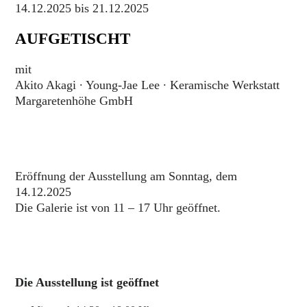
14.12.2025 bis 21.12.2025
AUFGETISCHT
mit
Akito Akagi ∙ Young-Jae Lee ∙ Keramische Werkstatt
Margaretenhöhe GmbH
Eröffnung der Ausstellung am Sonntag, dem
14.12.2025
Die Galerie ist von 11 – 17 Uhr geöffnet.
Die Ausstellung ist geöffnet