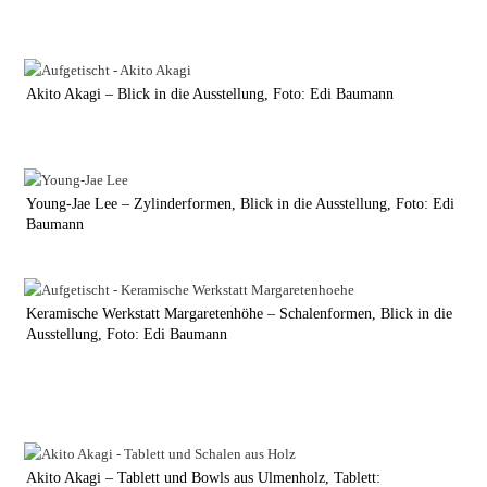
Akito Akagi – Blick in die Ausstellung, Foto: Edi Baumann
Young-Jae Lee – Zylinderformen, Blick in die Ausstellung, Foto: Edi
Baumann
Keramische Werkstatt Margaretenhöhe – Schalenformen, Blick in die
Ausstellung, Foto: Edi Baumann
Akito Akagi – Tablett und Bowls aus Ulmenholz, Tablett: