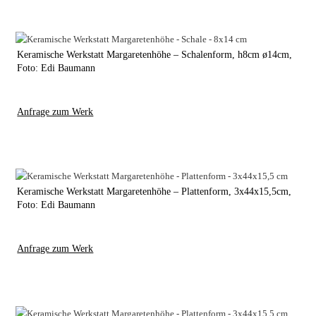
Keramische Werkstatt Margaretenhöhe – Schalenform, h8cm ø14cm,
Foto: Edi Baumann
Anfrage zum Werk
Keramische Werkstatt Margaretenhöhe – Plattenform, 3x44x15,5cm,
Foto: Edi Baumann
Anfrage zum Werk