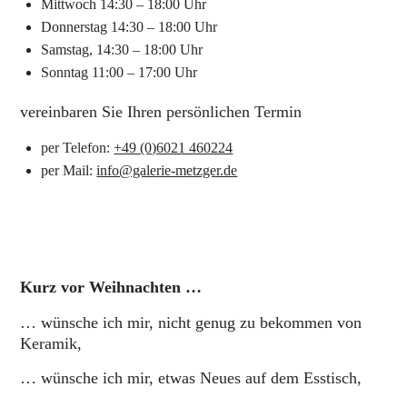
Mittwoch 14:30 – 18:00 Uhr
Donnerstag 14:30 – 18:00 Uhr
Samstag, 14:30 – 18:00 Uhr
Sonntag 11:00 – 17:00 Uhr
vereinbaren Sie Ihren persönlichen Termin
per Telefon:
+49 (0)6021 460224
per Mail:
info@galerie-metzger.de
Kurz vor Weihnachten …
… wünsche ich mir, nicht genug zu bekommen von
Keramik,
… wünsche ich mir, etwas Neues auf dem Esstisch,