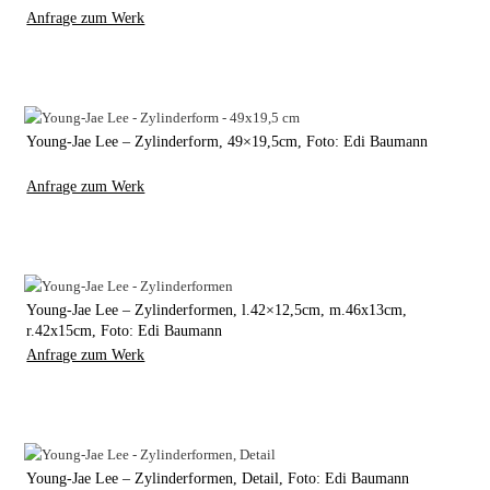
Anfrage zum Werk
Young-Jae Lee – Zylinderform, 49×19,5cm, Foto: Edi Baumann
Anfrage zum Werk
Young-Jae Lee – Zylinderformen, l.42×12,5cm, m.46x13cm,
r.42x15cm, Foto: Edi Baumann
Anfrage zum Werk
Young-Jae Lee – Zylinderformen, Detail, Foto: Edi Baumann