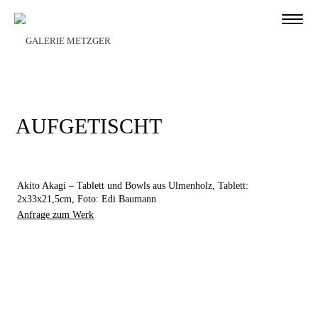
AUFGETISCHT
Akito Akagi – Tablett und Bowls aus Ulmenholz, Tablett:
2x33x21,5cm, Foto: Edi Baumann
Anfrage zum Werk