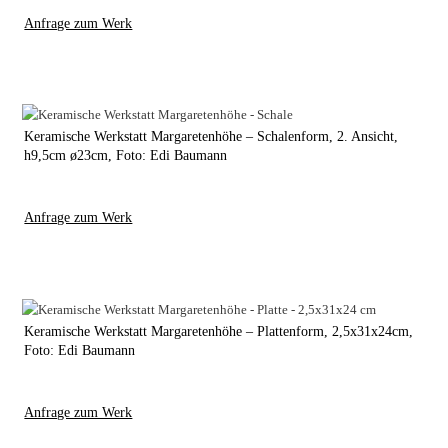
Anfrage zum Werk
Keramische Werkstatt Margaretenhöhe – Schalenform, 2. Ansicht,
h9,5cm ø23cm, Foto: Edi Baumann
Anfrage zum Werk
Keramische Werkstatt Margaretenhöhe – Plattenform, 2,5x31x24cm,
Foto: Edi Baumann
Anfrage zum Werk