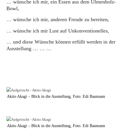
… wünsche ich mir, ein Essen aus dem Ulmenholz-
Bowl,
… wünsche ich mir, anderen Freude zu bereiten,
… wünsche ich mir Lust auf Unkonventionelles,
… und diese Wünsche können erfüllt werden in der
Ausstellung … … …
Akito Akagi – Blick in die Ausstellung, Foto: Edi Baumann
Akito Akagi – Blick in die Ausstellung, Foto: Edi Baumann