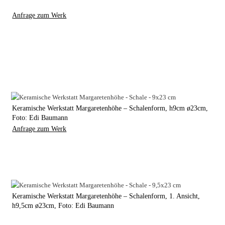
Anfrage zum Werk
Keramische Werkstatt Margaretenhöhe – Schalenform, h9cm ø23cm,
Foto: Edi Baumann
Anfrage zum Werk
Keramische Werkstatt Margaretenhöhe – Schalenform, 1. Ansicht,
h9,5cm ø23cm, Foto: Edi Baumann