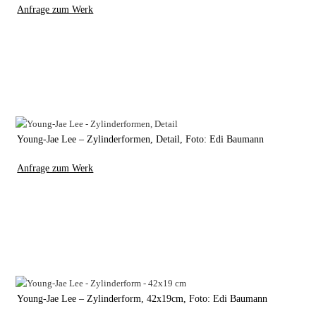
Anfrage zum Werk
Young-Jae Lee – Zylinderformen, Detail, Foto: Edi Baumann
Anfrage zum Werk
Young-Jae Lee – Zylinderform, 42x19cm, Foto: Edi Baumann