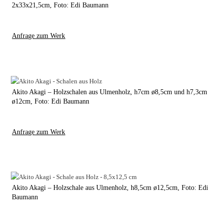
2x33x21,5cm, Foto: Edi Baumann
Anfrage zum Werk
Akito Akagi – Holzschalen aus Ulmenholz, h7cm ø8,5cm und h7,3cm
ø12cm, Foto: Edi Baumann
Anfrage zum Werk
Akito Akagi – Holzschale aus Ulmenholz, h8,5cm ø12,5cm, Foto: Edi
Baumann